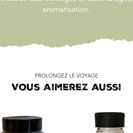
aromatisation.
PROLONGEZ LE VOYAGE
Vous aimerez aussi