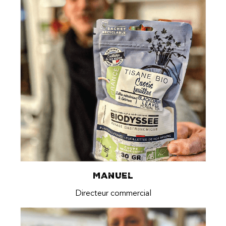
Manuel
Directeur commercial