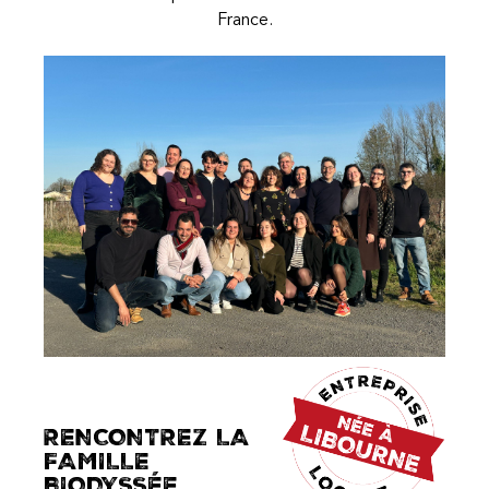
France.
RENCONTREZ LA
FAMILLE
BIODYSSÉE