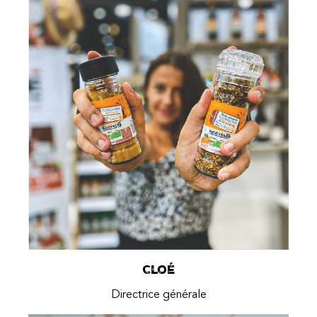
Cloé
Directrice générale