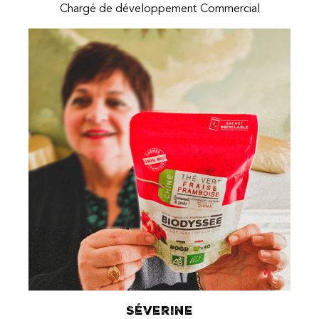
Chargé de développement Commercial
Séverine