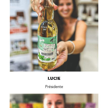
Lucie
Présidente