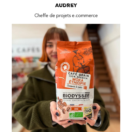
Audrey
Cheffe de projets e.commerce