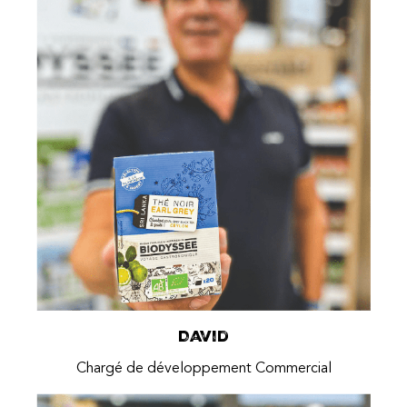
David
Chargé de développement Commercial