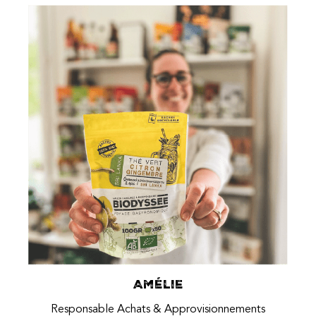
Amélie
Responsable Achats & Approvisionnements