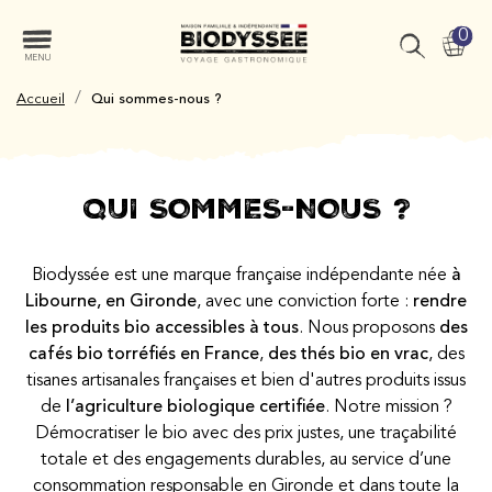
0
MENU
/
Accueil
Qui sommes-nous ?
QUI SOMMES-NOUS ?
Biodyssée est une marque française indépendante née
à
Libourne, en Gironde
, avec une conviction forte :
rendre
les produits bio accessibles à tous
. Nous proposons
des
cafés bio torréfiés en France
,
des thés bio en vrac
, des
tisanes artisanales françaises et bien d'autres produits issus
de
l’agriculture biologique certifiée
. Notre mission ?
Démocratiser le bio avec des prix justes, une traçabilité
totale et des engagements durables, au service d’une
consommation responsable en Gironde et dans toute la