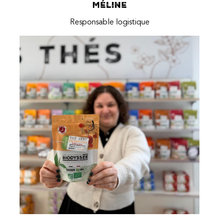
Méline
Responsable logistique