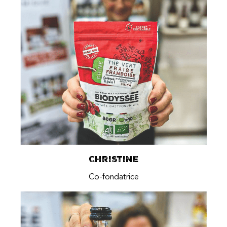
Christine
Co-fondatrice