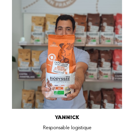
Yannick
Responsable logistique