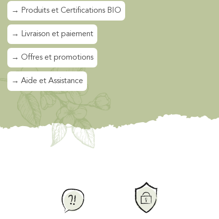
→ Produits et Certifications BIO
→ Livraison et paiement
→ Offres et promotions
→ Aide et Assistance