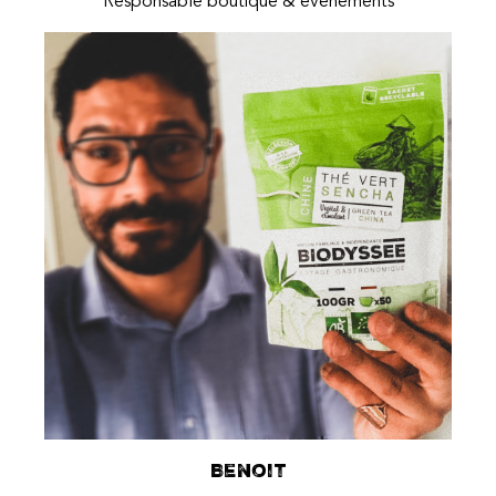
Responsable boutique & événements
Benoit