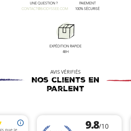
UNE QUESTION ?
PAIEMENT
CONTACT@BIODYSSEE.COM
100% SÉCURISÉ
EXPÉDITION RAPIDE
48H
AVIS VÉRIFIÉS
Nos clients en
parlent