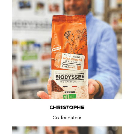
Christophe
Co-fondateur