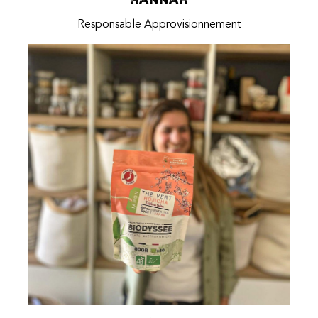
Responsable Approvisionnement