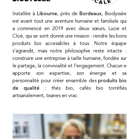
Installée à
Libourne
, près de
Bordeaux
, Biodyssée
est avant tout une aventure humaine et familiale qui
a commencé en 2019 avec deux sœurs, Lucie et
Cloé, qui se sont donné une mission : rendre les bons
produits bio accessibles à tous. Notre équipe
s’agrandit, mais notre philosophie reste intacte :
construire une entreprise à taille humaine, fondée sur
le partage, la convivialité et l’engagement. Chacun·e
apporte son expertise, son énergie et sa
personnalité pour créer ensemble des
produits bio
de qualité
: thés bio, cafés bio torréfiés
artisanalement, tisanes en vrac.