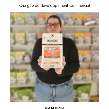
Chargée de développement Commercial
Hannah