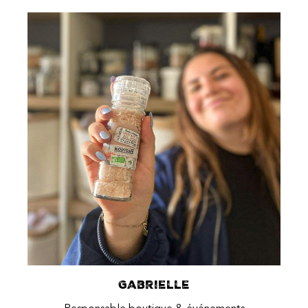
Gabrielle