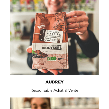
Audrey
Responsable Achat & Vente