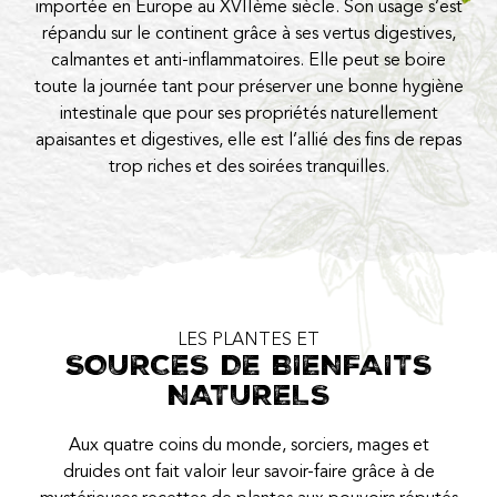
importée en Europe au XVIIème siècle. Son usage s’est
répandu sur le continent grâce à ses vertus digestives,
calmantes et anti-inflammatoires. Elle peut se boire
toute la journée tant pour préserver une bonne hygiène
intestinale que pour ses propriétés naturellement
apaisantes et digestives, elle est l’allié des fins de repas
trop riches et des soirées tranquilles.
LES PLANTES ET
SOURCES DE BIENFAITS
NATURELS
Aux quatre coins du monde, sorciers, mages et
druides ont fait valoir leur savoir-faire grâce à de