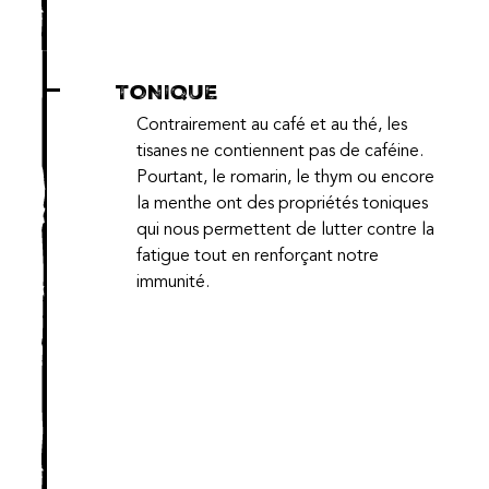
TONIQUE
Contrairement au café et au thé, les
tisanes ne contiennent pas de caféine.
Pourtant, le romarin, le thym ou encore
la menthe ont des propriétés toniques
qui nous permettent de lutter contre la
fatigue tout en renforçant notre
immunité.