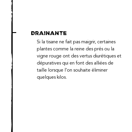
Drainante
Si la tisane ne fait pas maigrir, certaines
plantes comme la reine des prés ou la
vigne rouge ont des vertus diurétiques et
dépuratives qui en font des alliées de
taille lorsque l’on souhaite éliminer
quelques kilos.