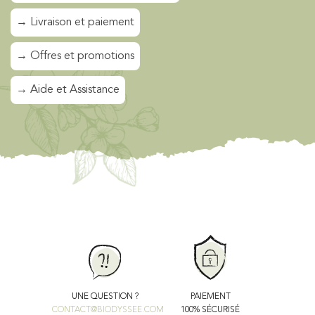
→ Livraison et paiement
→ Offres et promotions
→ Aide et Assistance
UNE QUESTION ?
PAIEMENT
CONTACT@BIODYSSEE.COM
100% SÉCURISÉ