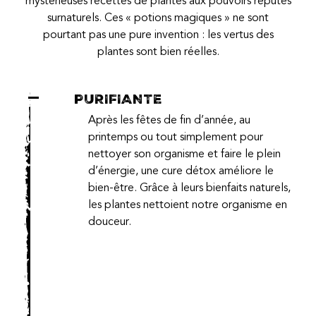
mystérieuses recettes de plantes aux pouvoirs réputés
surnaturels. Ces « potions magiques » ne sont
pourtant pas une pure invention : les vertus des
plantes sont bien réelles.
PURIFIANTE
Après les fêtes de fin d’année, au
printemps ou tout simplement pour
nettoyer son organisme et faire le plein
d’énergie, une cure détox améliore le
bien-être. Grâce à leurs bienfaits naturels,
les plantes nettoient notre organisme en
douceur.