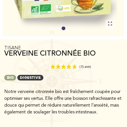
TISANE
VERVEINE CITRONNÉE BIO
bio
digestive
Notre verveine citronnée bio est fraîchement coupée pour
optimiser ses vertus. Elle offre une boisson rafraichissante et
(15 avis)
douce qui permet de réduire naturellement l’anxiété, mais
également de soulager les troubles intestinaux.