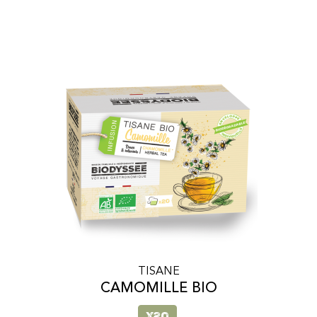
TISANE
CAMOMILLE BIO
x20