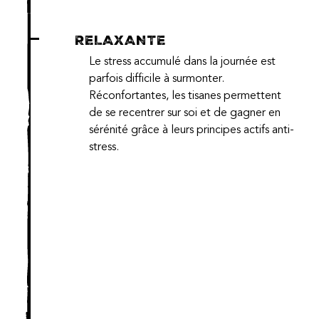
RELAXANTE
Le stress accumulé dans la journée est
parfois difficile à surmonter.
Réconfortantes, les tisanes permettent
de se recentrer sur soi et de gagner en
sérénité grâce à leurs principes actifs anti-
stress.