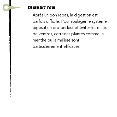
DIGESTIVE
Après un bon repas, la digestion est
parfois difficile. Pour soulager le système
digestif en profondeur et éviter les maux
de ventres, certaines plantes comme la
menthe ou la mélisse sont
particulièrement efficaces.