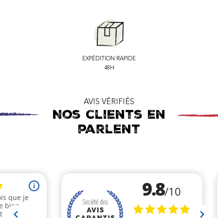
EXPÉDITION RAPIDE
48H
AVIS VÉRIFIÉS
Nos clients en
parlent